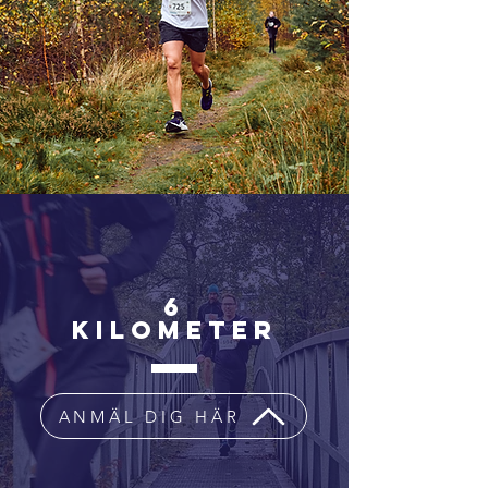
6
KILOMETER
ANMÄL DIG HÄR