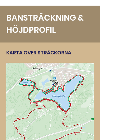
BANSTRÄCKNING &
HÖJDPROFIL
KARTA ÖVER STRÄCKORNA