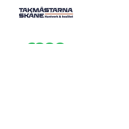
Kontakt &
Frågor